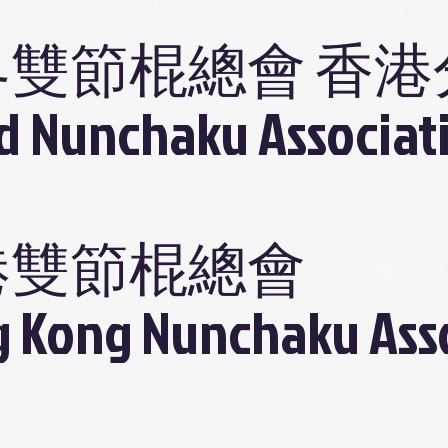
界雙節棍總會 香港
d Nunchaku Associat
港雙節棍總會
 Kong Nunchaku Ass