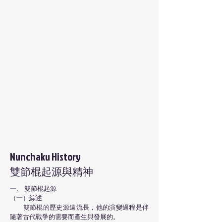
Nunchaku History
雙節棍起源與精神
一、 雙節棍起源
（一）綜述
雙節棍的歷史源遠流長，他的演變過程是伴
隨著古代戰爭的需要而產生與發展的。