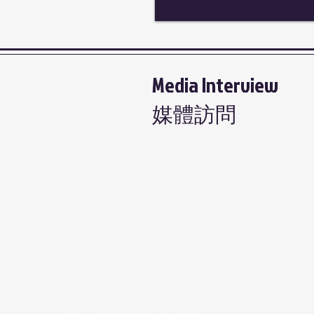
Media Interview
媒體訪問