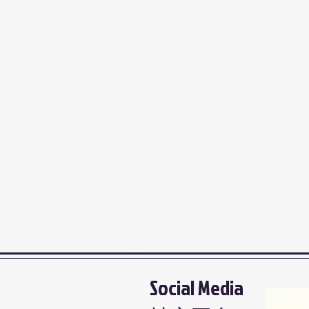
Social Media