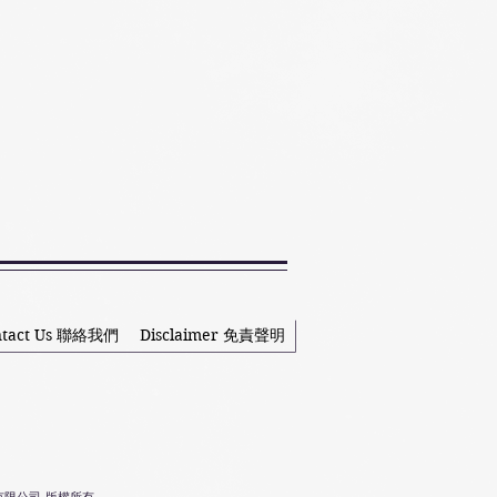
ntact Us 聯絡我們
Disclaimer 免責聲明