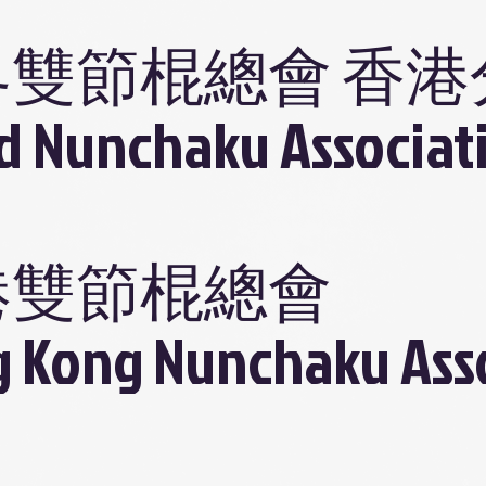
界雙節棍總會 香港
d Nunchaku Associat
港雙節棍總會
 Kong Nunchaku Ass