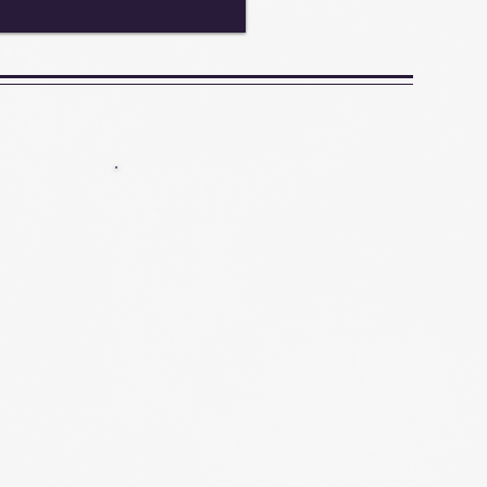
More 更多