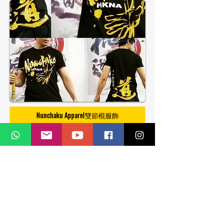
Nunchaku Apparel雙節棍服飾