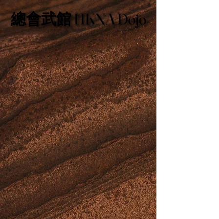
總會武館 HKNA Dojo
總會武館 HKNA Dojo