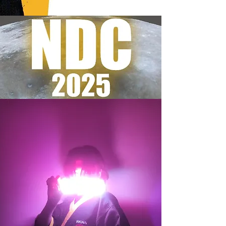
ALVIN CHENG